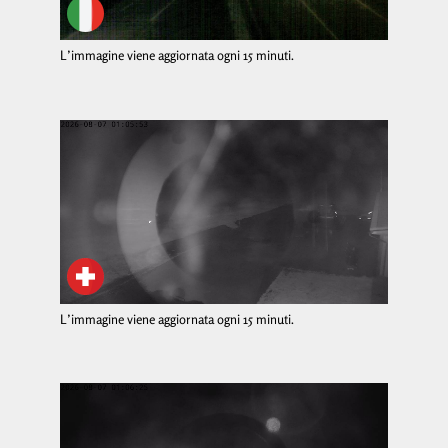
L’immagine viene aggiornata ogni 15 minuti.
L’immagine viene aggiornata ogni 15 minuti.