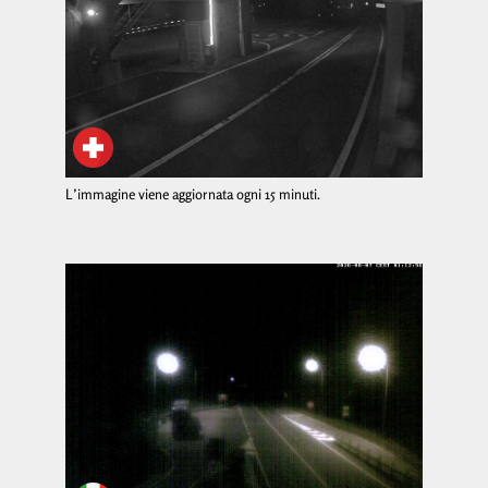
L’immagine viene aggiornata ogni 15 minuti.