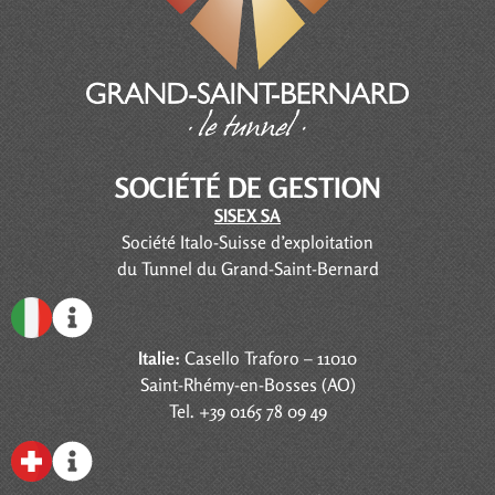
SOCIÉTÉ DE GESTION
SISEX SA
Société Italo-Suisse d’exploitation
du Tunnel du Grand-Saint-Bernard
Italie:
Casello Traforo – 11010
Saint-Rhémy-en-Bosses (AO)
Tel. +39 0165 78 09 49