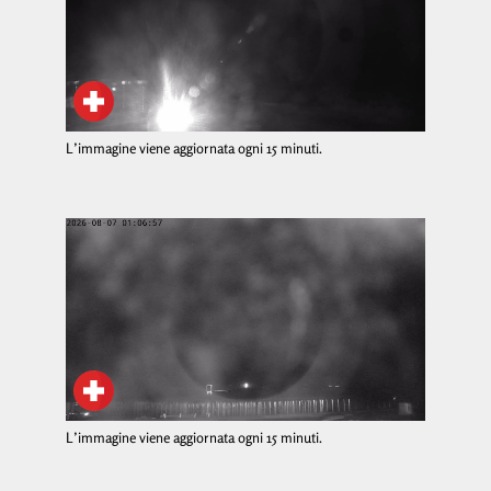
L’immagine viene aggiornata ogni 15 minuti.
L’immagine viene aggiornata ogni 15 minuti.