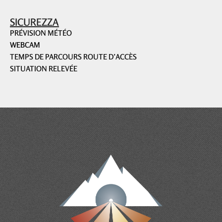
SICUREZZA
PRÉVISION MÉTÉO
WEBCAM
TEMPS DE PARCOURS ROUTE D’ACCÈS
SITUATION RELEVÉE