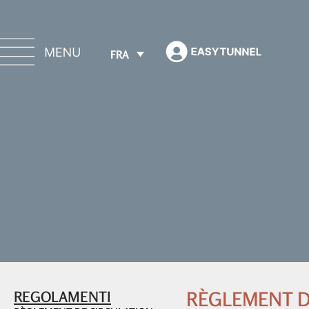
FRA
REGOLAMENTI
RÈGLEMENT D