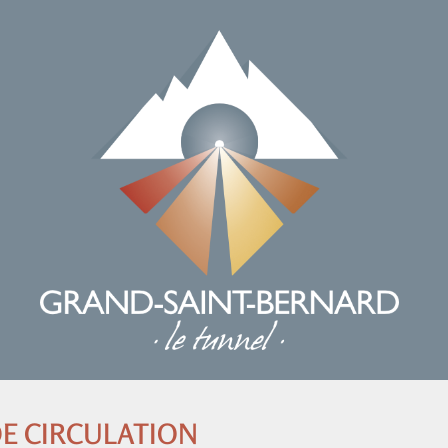
E CIRCULATION