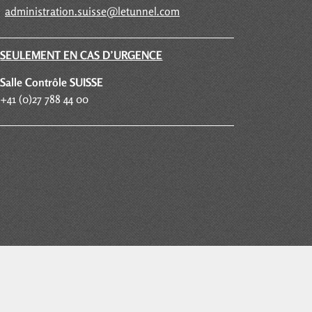
administration.suisse@letunnel.com
SEULEMENT EN CAS D’URGENCE
Salle Contrôle SUISSE
+41 (0)27 788 44 00