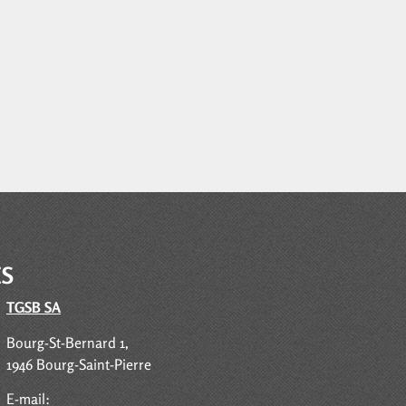
ES
TGSB SA
Bourg-St-Bernard 1,
1946 Bourg-Saint-Pierre
E-mail: