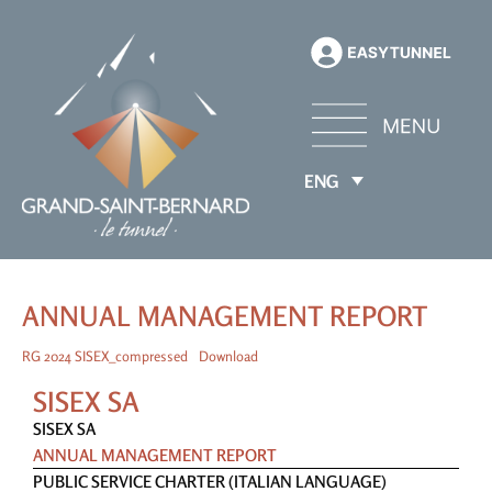
ENG
ANNUAL MANAGEMENT REPORT
RG 2024 SISEX_compressed
Download
SISEX SA
SISEX SA
ANNUAL MANAGEMENT REPORT
PUBLIC SERVICE CHARTER (ITALIAN LANGUAGE)