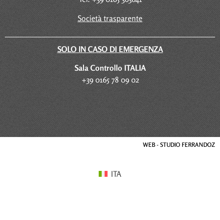
Società trasparente
SOLO IN CASO DI EMERGENZA
Sala Controllo ITALIA
+39 0165 78 09 02
WEB - STUDIO FERRANDOZ
ITA