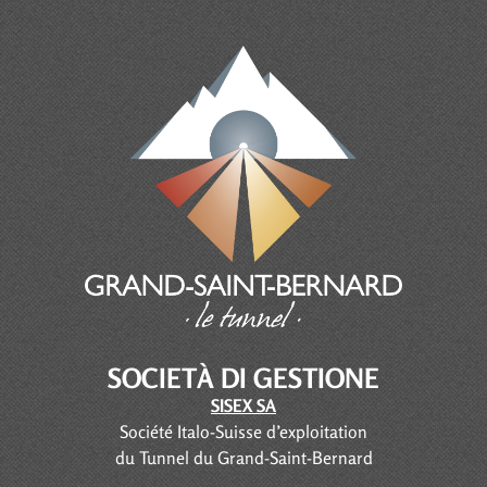
SOCIETÀ DI GESTIONE
SISEX SA
Société Italo-Suisse d’exploitation
du Tunnel du Grand-Saint-Bernard