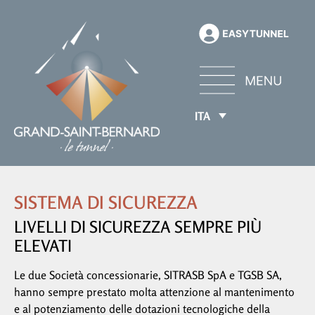
ITA
SISTEMA DI SICUREZZA
LIVELLI DI SICUREZZA SEMPRE PIÙ
ELEVATI
Le due Società concessionarie, SITRASB SpA e TGSB SA,
hanno sempre prestato molta attenzione al mantenimento
e al potenziamento delle dotazioni tecnologiche della