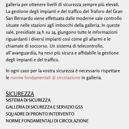
galleria per ottenere livelli di sicurezza sempre più elevati.
La gestione degli impianti e del traffico del Traforo del Gran
San Bernardo viene effettuata dalle moderne sale controllo
situate nelle stazioni agli imbocchi della galleria. In queste
sale, presidiate 24 h su 24, giungono tutte le informazioni
riguardanti i diversi impianti così come gli allarmi e le
chiamate di soccorso. Un sistema di telecontrollo,
all’avanguardia, ha reso più sicura e affidabile la gestione
degli impianti e del traffico.
In ogni caso per la vostra sicurezza è necessario rispettare
le
norme fondamentali di circolazione
in galleria.
SICUREZZA
SISTEMA DI SICUREZZA
GALLERIA DI SICUREZZA E SERVIZIO GSS
SQUADRE DI PRONTO INTERVENTO
NORME FONDAMENTALI DI CIRCOLAZIONE