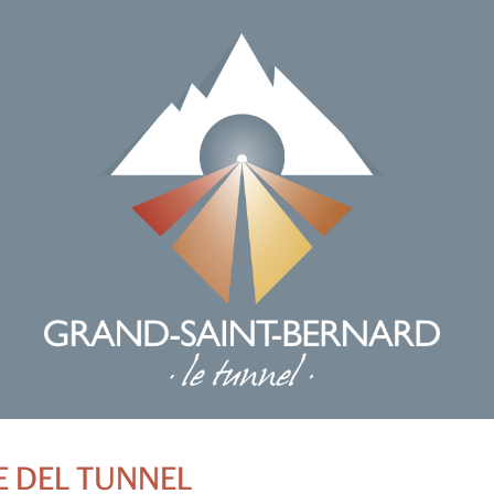
E DEL TUNNEL