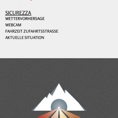
SICUREZZA
WETTERVORHERSAGE
WEBCAM
FAHRZEIT ZUFAHRTSSTRASSE
AKTUELLE SITUATION