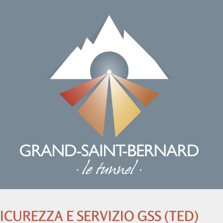
SICUREZZA E SERVIZIO GSS (TED)