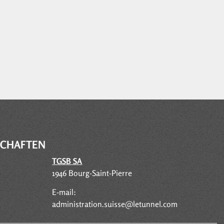
SCHAFTEN
TGSB SA
1946 Bourg-Saint-Pierre
E-mail:
administration.suisse@letunnel.com