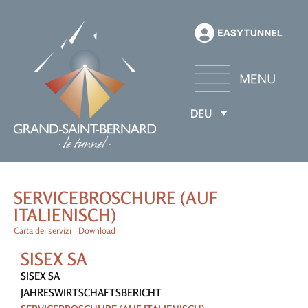
DEU
SERVICEBROSCHURE (AUF
ITALIENISCH)
Carta dei servizi
Download
SISEX SA
SISEX SA
JAHRESWIRTSCHAFTSBERICHT