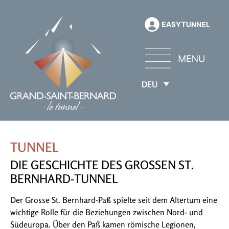
DEU
TUNNEL
DIE GESCHICHTE DES GROSSEN ST.
BERNHARD-TUNNEL
Der Grosse St. Bernhard-Paß spielte seit dem Altertum eine
wichtige Rolle für die Beziehungen zwischen Nord- und
Südeuropa. Über den Paß kamen römische Legionen,