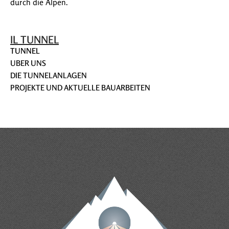
durch die Alpen.
IL TUNNEL
TUNNEL
UBER UNS
DIE TUNNELANLAGEN
PROJEKTE UND AKTUELLE BAUARBEITEN