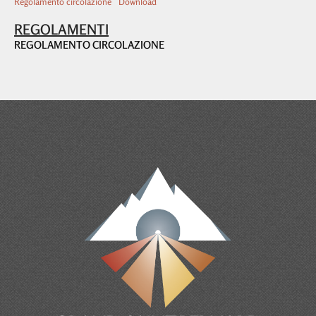
Regolamento circolazione
Download
REGOLAMENTI
REGOLAMENTO CIRCOLAZIONE