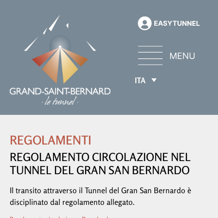
ITA
REGOLAMENTI
REGOLAMENTO CIRCOLAZIONE NEL
TUNNEL DEL GRAN SAN BERNARDO
Il transito attraverso il Tunnel del Gran San Bernardo è
disciplinato dal regolamento allegato.