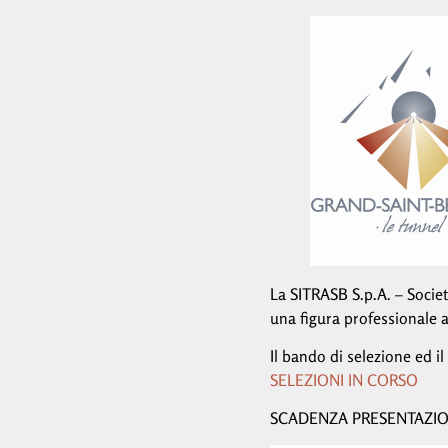
La SITRASB S.p.A. – Societ
una figura professionale a 
Il bando di selezione ed 
SELEZIONI IN CORSO
SCADENZA PRESENTAZION