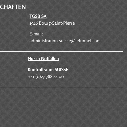
SCHAFTEN
TGSB SA
1946 Bourg-Saint-Pierre
E-mail:
administration.suisse@letunnel.com
Nur in Notfällen
Kontrollraum SUISSE
+41 (0)27 788 44 00