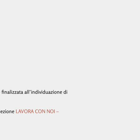
finalizzata all’individuazione di
 sezione
LAVORA CON NOI –