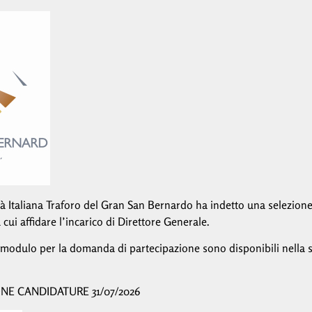
à Italiana Traforo del Gran San Bernardo ha indetto una selezione 
cui affidare l’incarico di Direttore Generale.
il modulo per la domanda di partecipazione sono disponibili nella
E CANDIDATURE 31/07/2026