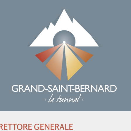
IRETTORE GENERALE