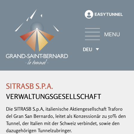
DEU
SITRASB S.P.A.
VERWALTUNGSGESELLSCHAFT
Die SITRASB S.p.A, italienische Aktiengesellschaft Traforo
del Gran San Bernardo, leitet als Konzessionär zu 50% den
Tunnel, der Italien mit der Schweiz verbindet, sowie den
dazugehörigen Tunnelzubringer.